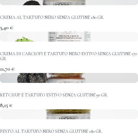
CREMA AL TARTUFO NERO SENZA GLUTINE 180 GR
5,40 €
CREMA DI CARCIOFI E TARTUFO NERO ESTIVO SENZA GLUTINE 170
GR
11,70 €
KETCHUP E TARTUFO ESTIVO SENZA GLUTINE 90 GR
8,15 €
PESTO AL TARTUFO NERO SENZA GLUTINE 180 GR