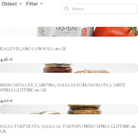
Oldest
Filter
RAGÙ VEGANO CON SOIA 180 GR
4,26 €
BRUSCHETTA PICCANTINA, SALSA DI POMODORO PICCANTE
SENZA GLUTINE 180 GR
4,02 €
SALSA TARTUFATA, SALSA AL TARTUFO NERO SENZA GLUTINE 180
GR